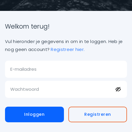
Welkom terug!
Vul hieronder je gegevens in om in te loggen. Heb je
nog geen account?
Registreer hier.
Inloggen
Registreren