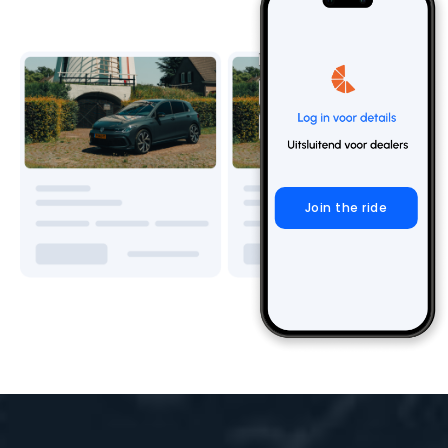
Join the ride