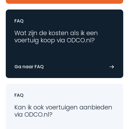
FAQ
Wat zijn de kosten als ik een
voertuig koop via ODCO.nl?
Ga naar FAQ
FAQ
Kan ik ook voertuigen aanbieden
via ODCO.nl?