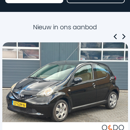
Nieuw in ons aanbod