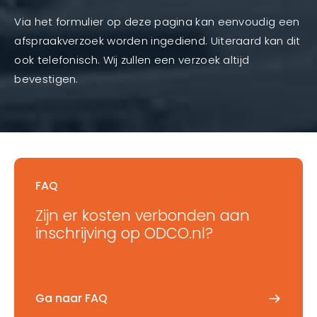
Via het formulier op deze pagina kan eenvoudig een
afspraakverzoek worden ingediend. Uiteraard kan dit
ook telefonisch. Wij zullen een verzoek altijd
bevestigen.
FAQ
Zijn er kosten verbonden aan
inschrijving op ODCO.nl?
Ga naar FAQ