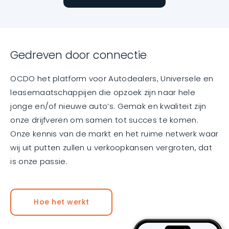
Gedreven door connectie
OCDO het platform voor Autodealers, Universele en
leasemaatschappijen die opzoek zijn naar hele
jonge en/of nieuwe auto’s. Gemak en kwaliteit zijn
onze drijfveren om samen tot succes te komen.
Onze kennis van de markt en het ruime netwerk waar
wij uit putten zullen u verkoopkansen vergroten, dat
is onze passie.
Hoe het werkt