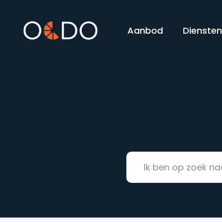
Aanbod
Dienste