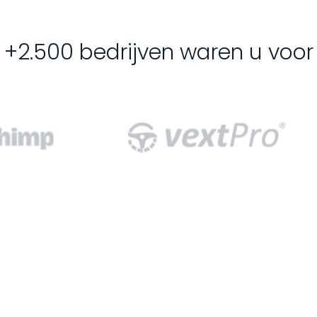
+2.500 bedrijven waren u voor