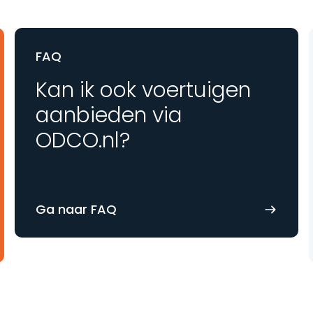
FAQ
Kan ik ook voertuigen
aanbieden via
ODCO.nl?
Ga naar FAQ