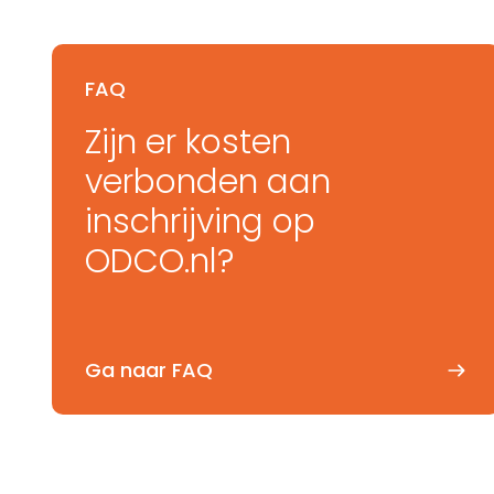
FAQ
Zijn er kosten
verbonden aan
inschrijving op
ODCO.nl?
Ga naar FAQ