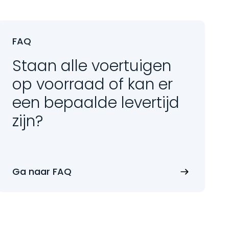
FAQ
Staan alle voertuigen
op voorraad of kan er
een bepaalde levertijd
zijn?
Ga naar FAQ