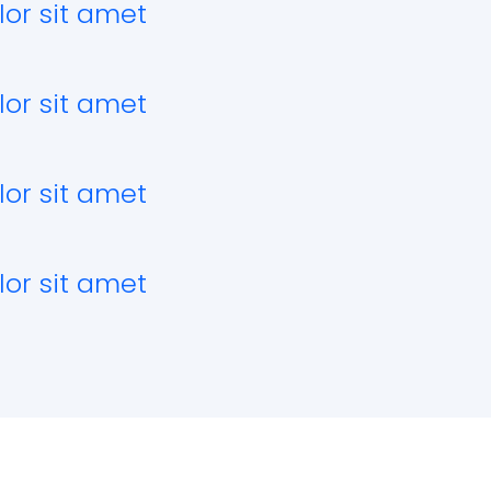
or sit amet
or sit amet
or sit amet
or sit amet