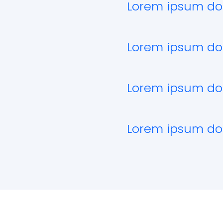
Lorem ipsum dol
Lorem ipsum dol
Lorem ipsum dol
Lorem ipsum dol