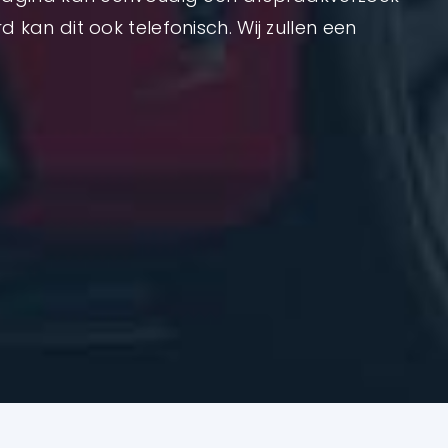
 kan dit ook telefonisch. Wij zullen een