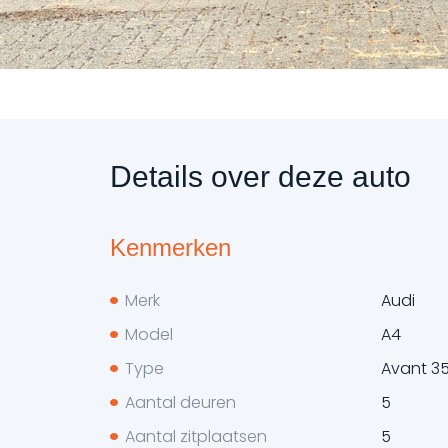
Details over deze auto
Kenmerken
Merk
Audi
Model
A4
Type
Avant 35
Aantal deuren
5
Aantal zitplaatsen
5