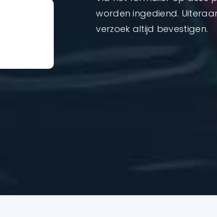
worden ingediend. Uiteraard
verzoek altijd bevestigen.