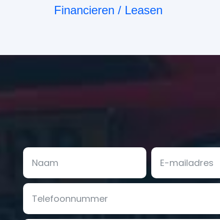
Financieren / Leasen