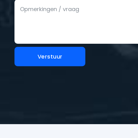
Verstuur