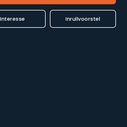
Interesse
Inruilvoorstel