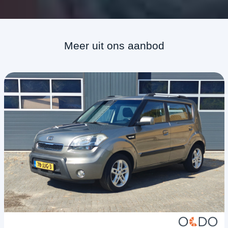
Meer uit ons aanbod