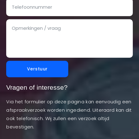
Verstuur
Vragen of interesse?
Via het formulier op deze pagina kan eenvoudig een
afspraakverzoek worden ingediend. Uiteraard kan dit
ook telefonisch. Wij zullen een verzoek altijd
bevestigen.