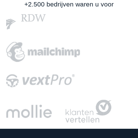
+2.500 bedrijven waren u voor