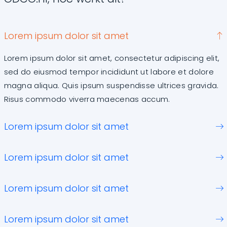
Lorem ipsum dolor sit amet
Lorem ipsum dolor sit amet, consectetur adipiscing elit,
sed do eiusmod tempor incididunt ut labore et dolore
magna aliqua. Quis ipsum suspendisse ultrices gravida.
Risus commodo viverra maecenas accum.
Lorem ipsum dolor sit amet
Lorem ipsum dolor sit amet
Lorem ipsum dolor sit amet
Lorem ipsum dolor sit amet