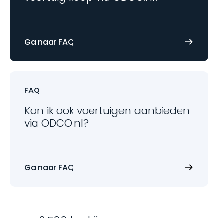
Ga naar FAQ
FAQ
Kan ik ook voertuigen aanbieden
via ODCO.nl?
Ga naar FAQ